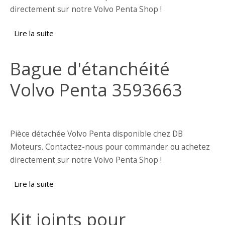
directement sur notre Volvo Penta Shop !
Lire la suite
de Joint torique Volvo Penta 889672
Bague d'étanchéité
Volvo Penta 3593663
Pièce détachée Volvo Penta disponible chez DB
Moteurs. Contactez-nous pour commander ou achetez
directement sur notre Volvo Penta Shop !
Lire la suite
de Bague d'étanchéité Volvo Penta 3593663
Kit joints pour