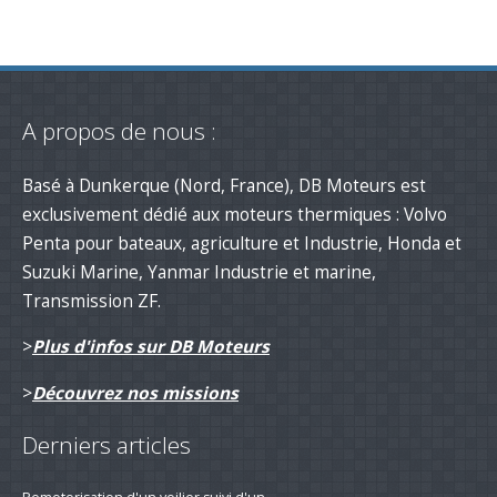
A propos de nous :
Basé à Dunkerque (Nord, France), DB Moteurs est
exclusivement dédié aux moteurs thermiques : Volvo
Penta pour bateaux, agriculture et Industrie, Honda et
Suzuki Marine, Yanmar Industrie et marine,
Transmission ZF.
>
Plus d'infos sur DB Moteurs
>
Découvrez nos missions
Derniers articles