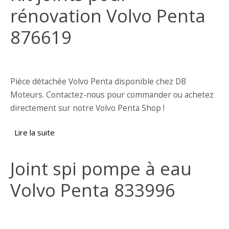
rénovation Volvo Penta
876619
Pièce détachée Volvo Penta disponible chez DB
Moteurs. Contactez-nous pour commander ou achetez
directement sur notre Volvo Penta Shop !
Lire la suite
de Kit joints pour rénovation Volvo Penta
876619
Joint spi pompe à eau
Volvo Penta 833996