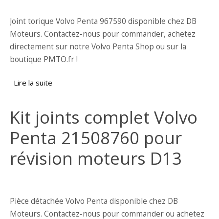
Joint torique Volvo Penta 967590 disponible chez DB
Moteurs. Contactez-nous pour commander, achetez
directement sur notre Volvo Penta Shop ou sur la
boutique PMTO.fr !
Lire la suite
de Joint torique Volvo Penta 967590
Kit joints complet Volvo
Penta 21508760 pour
révision moteurs D13
Pièce détachée Volvo Penta disponible chez DB
Moteurs. Contactez-nous pour commander ou achetez