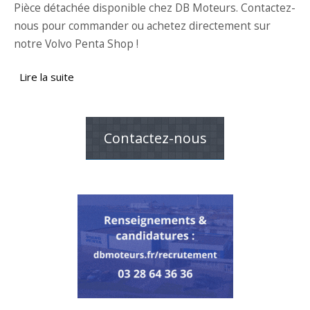
Pièce détachée disponible chez DB Moteurs. Contactez-
nous pour commander ou achetez directement sur
notre Volvo Penta Shop !
Lire la suite
de Joint spi pompe à eau Volvo Penta 833996
Contactez-nous