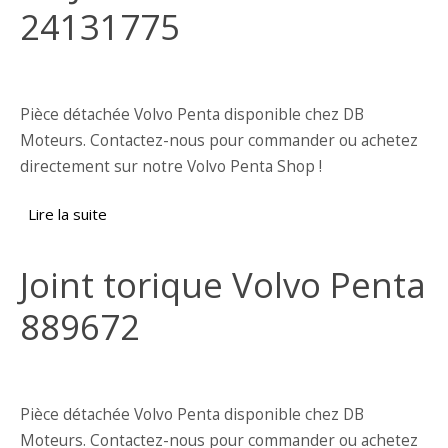
24131775
Pièce détachée Volvo Penta disponible chez DB
Moteurs. Contactez-nous pour commander ou achetez
directement sur notre Volvo Penta Shop !
Lire la suite
de Kit Joints Volvo Penta 24131775
Joint torique Volvo Penta
889672
Pièce détachée Volvo Penta disponible chez DB
Moteurs. Contactez-nous pour commander ou achetez