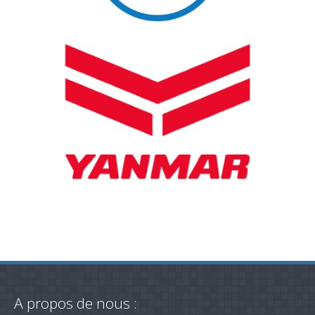
A propos de nous :