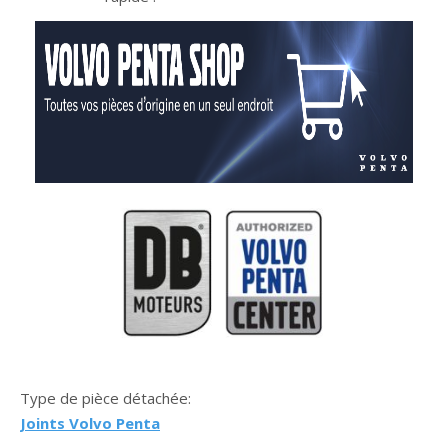
Type de pièce détachée:
Joints Volvo Penta