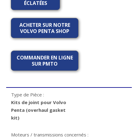
ÉCLATÉES
ACHETER SUR NOTRE
VOLVO PENTA SHOP
COMMANDER EN LIGNE
SUR PMTO
Type de Pièce :
Kits de joint pour Volvo
Penta (overhaul gasket
kit)
Moteurs / transmissions concernés :