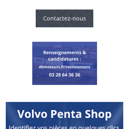
Contactez-nous