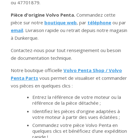
ou 47701879.
Pièce d'origine Volvo Penta.
Commandez cette
pièce sur notre
boutique web
, par
téléphone
ou par
email
. Livraison rapide ou retrait depuis notre magasin
à Dunkerque.
Contactez-nous pour tout renseignement ou besoin
de documentation technique.
Notre boutique officielle
Volvo Penta Shop / Volvo
Penta Parts
vous permet de visualiser et commander
vos pièces en quelques clics :
Entrez la référence de votre moteur ou la
référence de la pièce détachée ;
Identifiez les pièces d'origine adaptées à
votre moteur à partir des vues éclatées ;
Commandez votre pièce Volvo Penta en
quelques clics et bénéficiez d'une expédition
rapide !