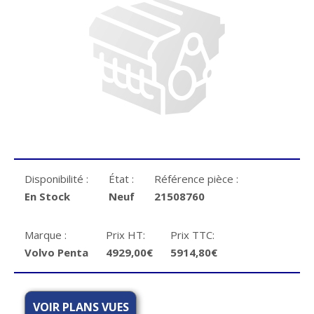
Disponibilité :
État :
Référence pièce :
En Stock
Neuf
21508760
Marque :
Prix HT:
Prix TTC:
Volvo Penta
4929,00€
5914,80€
VOIR PLANS VUES