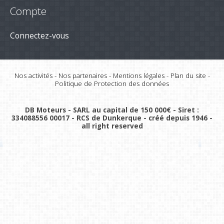
Compte
Connectez-vous
Nos activités
-
Nos partenaires
-
Mentions légales
-
Plan du site
-
Politique de Protection des données
DB Moteurs - SARL au capital de 150 000€ - Siret :
334088556 00017 - RCS de Dunkerque - créé depuis 1946 -
all right reserved