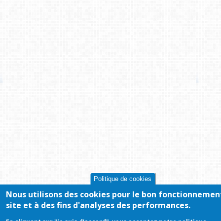
Politique de cookies
Nous utilisons des cookies pour le bon fonctionnemen
site et à des fins d'analyses des performances.