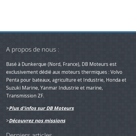
A propos de nous :
Basé à Dunkerque (Nord, France), DB Moteurs est
exclusivement dédié aux moteurs thermiques : Volvo
Penta pour bateaux, agriculture et Industrie, Honda et
Suzuki Marine, Yanmar Industrie et marine,
Transmission ZF.
>
Plus d'infos sur DB Moteurs
>
Découvrez nos missions
Derniers articles