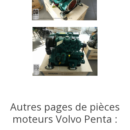
Autres pages de pièces
moteurs Volvo Penta :