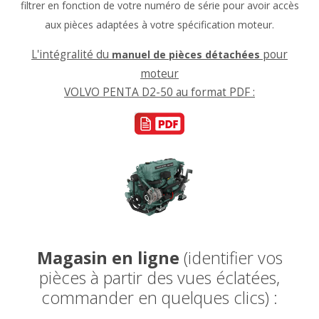
filtrer en fonction de votre numéro de série pour avoir accès
aux pièces adaptées à votre spécification moteur.
L'intégralité du
pour
manuel de pièces détachées
moteur
VOLVO PENTA D2-50 au format PDF :
Magasin en ligne
(identifier vos
pièces à partir des vues éclatées,
commander en quelques clics) :