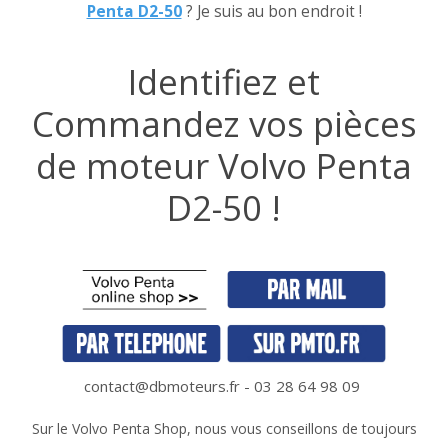
Penta D2-50
? Je suis au bon endroit !
Identifiez et
Commandez vos pièces
de moteur Volvo Penta
D2-50 !
contact@dbmoteurs.fr - 03 28 64 98 09
Sur le Volvo Penta Shop, nous vous conseillons de toujours