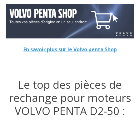
En savoir plus sur le Volvo penta Shop
Le top des pièces de
rechange pour moteurs
VOLVO PENTA D2-50 :