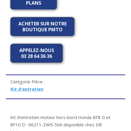
PLANS
ACHETER SUR NOTRE
BOUTIQUE PMTO
APPELEZ-NOUS
03 28 64 36 36
Catégorie Pièce :
Kit d'entretien
Kit d'entretien moteur hors-bord Honda BF8 D et
BF10 D : 06211-ZW9-506 disponible chez DB