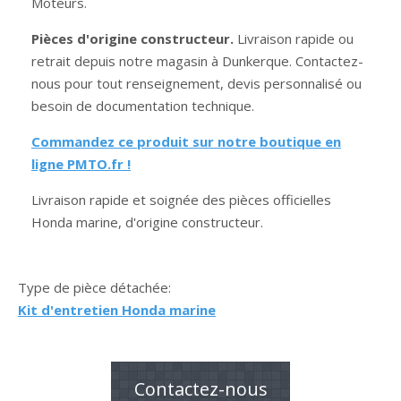
Moteurs.
Pièces d'origine constructeur.
Livraison rapide ou
retrait depuis notre magasin à Dunkerque. Contactez-
nous pour tout renseignement, devis personnalisé ou
besoin de documentation technique.
Commandez ce produit sur notre boutique en
ligne PMTO.fr !
Livraison rapide et soignée des pièces officielles
Honda marine, d'origine constructeur.
Type de pièce détachée:
Kit d'entretien Honda marine
Contactez-nous