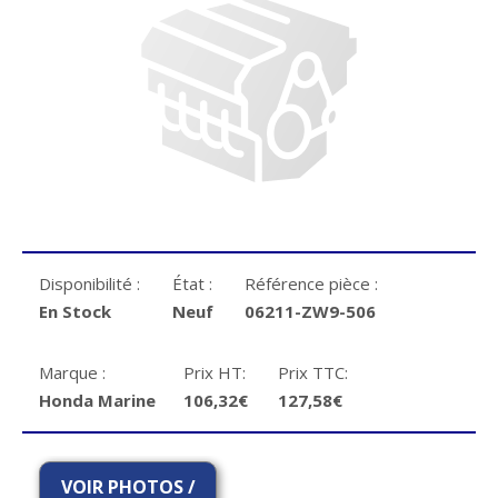
Disponibilité :
État :
Référence pièce :
En Stock
Neuf
06211-ZW9-506
Marque :
Prix HT:
Prix TTC:
Honda Marine
106,32€
127,58€
VOIR PHOTOS /