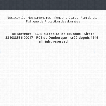
Nos activités
-
Nos partenaires
-
Mentions légales
-
Plan du site
-
Politique de Protection des données
DB Moteurs - SARL au capital de 150 000€ - Siret :
334088556 00017 - RCS de Dunkerque - créé depuis 1946 -
all right reserved