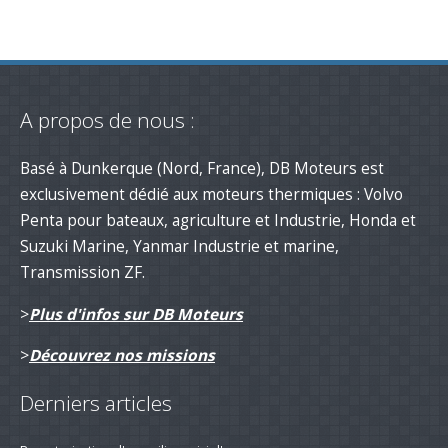
A propos de nous :
Basé à Dunkerque (Nord, France), DB Moteurs est
exclusivement dédié aux moteurs thermiques : Volvo
Penta pour bateaux, agriculture et Industrie, Honda et
Suzuki Marine, Yanmar Industrie et marine,
Transmission ZF.
>
Plus d'infos sur DB Moteurs
>
Découvrez nos missions
Derniers articles