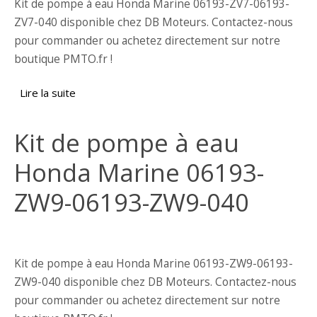
Kit de pompe à eau Honda Marine 06193-ZV7-06193-
ZV7-040 disponible chez DB Moteurs. Contactez-nous
pour commander ou achetez directement sur notre
boutique PMTO.fr !
Lire la suite
de Kit de pompe à eau Honda Marine 06193-
ZV7-06193-ZV7-040
Kit de pompe à eau
Honda Marine 06193-
ZW9-06193-ZW9-040
Kit de pompe à eau Honda Marine 06193-ZW9-06193-
ZW9-040 disponible chez DB Moteurs. Contactez-nous
pour commander ou achetez directement sur notre