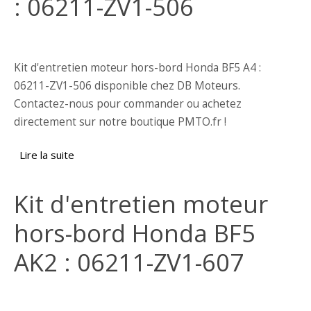
: 06211-ZV1-506
Kit d'entretien moteur hors-bord Honda BF5 A4 :
06211-ZV1-506 disponible chez DB Moteurs.
Contactez-nous pour commander ou achetez
directement sur notre boutique PMTO.fr !
Lire la suite
de Kit d'entretien moteur hors-bord Honda
BF5 A4 : 06211-ZV1-506
Kit d'entretien moteur
hors-bord Honda BF5
AK2 : 06211-ZV1-607