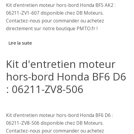
Kit d'entretien moteur hors-bord Honda BF5 AK2 :
06211-ZV1-607 disponible chez DB Moteurs.
Contactez-nous pour commander ou achetez
directement sur notre boutique PMTO.fr !
Lire la suite
de Kit d'entretien moteur hors-bord Honda
BF5 AK2 : 06211-ZV1-607
Kit d'entretien moteur
hors-bord Honda BF6 D6
: 06211-ZV8-506
Kit d'entretien moteur hors-bord Honda BF6 D6 :
06211-ZV8-506 disponible chez DB Moteurs.
Contactez-nous pour commander ou achetez