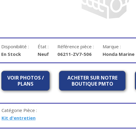
Disponibilité :
État :
Référence pièce :
Marque :
En Stock
Neuf
06211-ZV7-506
Honda Marine
VOIR PHOTOS /
ACHETER SUR NOTRE
PLANS
BOUTIQUE PMTO
Catégorie Pièce :
Kit d'entretien