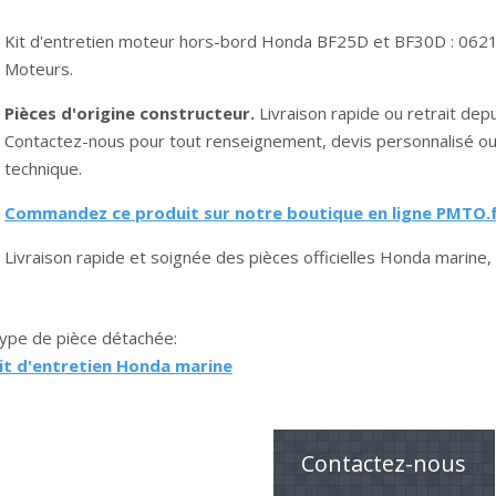
Kit d'entretien moteur hors-bord Honda BF25D et BF30D : 062
Moteurs.
Pièces d'origine constructeur.
Livraison rapide ou retrait de
Contactez-nous pour tout renseignement, devis personnalisé o
technique.
Commandez ce produit sur notre boutique en ligne PMTO.f
Livraison rapide et soignée des pièces officielles Honda marine, 
ype de pièce détachée:
it d'entretien Honda marine
Contactez-nous