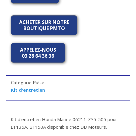
ACHETER SUR NOTRE
BOUTIQUE PMTO
APPELEZ-NOUS
03 28 64 36 36
Catégorie Pièce :
Kit d'entretien
Kit d'entretien Honda Marine 06211-ZY5-505 pour
BF135A, BF150A disponible chez DB Moteurs.