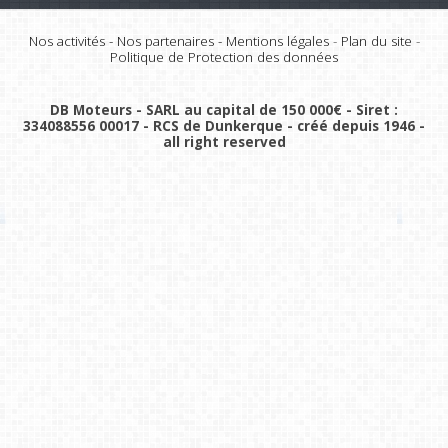
Nos activités
-
Nos partenaires
-
Mentions légales
-
Plan du site
-
Politique de Protection des données
DB Moteurs - SARL au capital de 150 000€ - Siret :
334088556 00017 - RCS de Dunkerque - créé depuis 1946 -
all right reserved