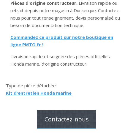
Pièces d'origine constructeur.
Livraison rapide ou
retrait depuis notre magasin à Dunkerque. Contactez-
nous pour tout renseignement, devis personnalisé ou
besoin de documentation technique.
Commandez ce produit sur notre boutique en
ligne PMTO.fr !
Livraison rapide et soignée des pièces officielles
Honda marine, d'origine constructeur.
Type de pièce détachée:
Kit d'entretien Honda marine
Contactez-nous