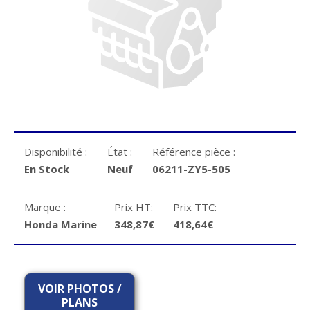
Disponibilité :
État :
Référence pièce :
En Stock
Neuf
06211-ZY5-505
Marque :
Prix HT:
Prix TTC:
Honda Marine
348,87€
418,64€
VOIR PHOTOS /
PLANS