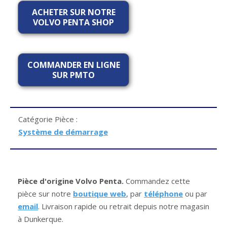
ACHETER SUR NOTRE
VOLVO PENTA SHOP
COMMANDER EN LIGNE
SUR PMTO
Catégorie Pièce :
Système de démarrage
Pièce d'origine Volvo Penta.
Commandez cette
pièce sur notre
boutique web
, par
téléphone
ou par
email
. Livraison rapide ou retrait depuis notre magasin
à Dunkerque.