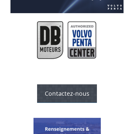
Contactez-nous