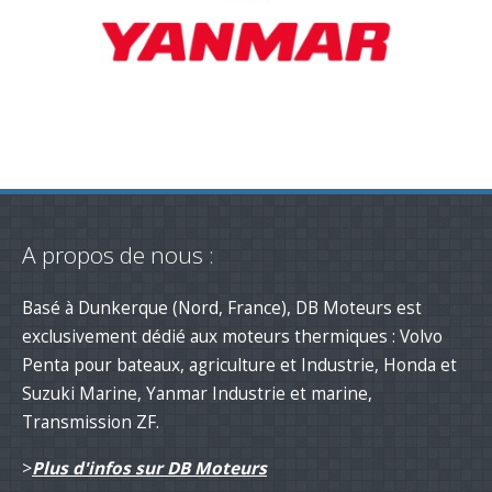
A propos de nous :
Basé à Dunkerque (Nord, France), DB Moteurs est
exclusivement dédié aux moteurs thermiques : Volvo
Penta pour bateaux, agriculture et Industrie, Honda et
Suzuki Marine, Yanmar Industrie et marine,
Transmission ZF.
>
Plus d'infos sur DB Moteurs