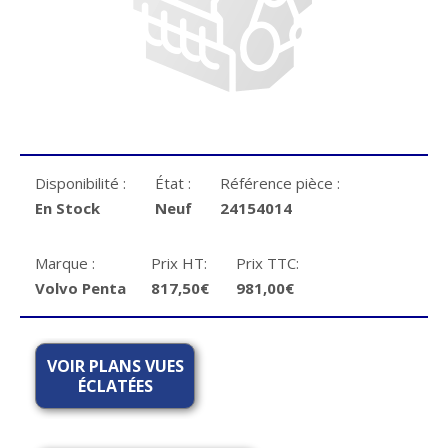
Disponibilité :
État :
Référence pièce :
En Stock
Neuf
24154014
Marque :
Prix HT:
Prix TTC:
Volvo Penta
817,50€
981,00€
VOIR PLANS VUES
ÉCLATÉES