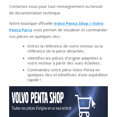
Contactez-nous pour tout renseignement ou besoin
de documentation technique.
Notre boutique officielle
Volvo Penta Shop / Volvo
Penta Parts
vous permet de visualiser et commander
vos pièces en quelques clics :
Entrez la référence de votre moteur ou la
référence de la pièce détachée ;
Identifiez les pièces d'origine adaptées à
votre moteur à partir des vues éclatées ;
Commandez votre pièce Volvo Penta en
quelques clics et bénéficiez d'une expédition
rapide !