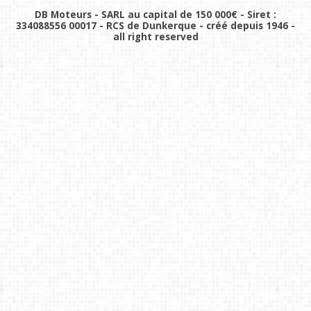
DB Moteurs - SARL au capital de 150 000€ - Siret :
334088556 00017 - RCS de Dunkerque - créé depuis 1946 -
all right reserved