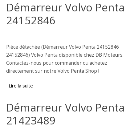
Démarreur Volvo Penta
24152846
Pièce détachée (Démarreur Volvo Penta 24152846
24152846) Volvo Penta disponible chez DB Moteurs.
Contactez-nous pour commander ou achetez
directement sur notre Volvo Penta Shop !
Lire la suite
de Démarreur Volvo Penta 24152846
Démarreur Volvo Penta
21423489