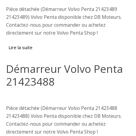
Pièce détachée (Démarreur Volvo Penta 21423489
21423489) Volvo Penta disponible chez DB Moteurs.
Contactez-nous pour commander ou achetez
directement sur notre Volvo Penta Shop !
Lire la suite
de Démarreur Volvo Penta 21423489
Démarreur Volvo Penta
21423488
Pièce détachée (Démarreur Volvo Penta 21423488
21423488) Volvo Penta disponible chez DB Moteurs.
Contactez-nous pour commander ou achetez
directement sur notre Volvo Penta Shop !