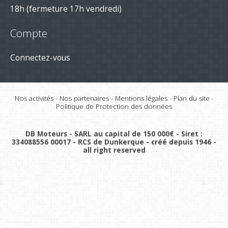
18h (fermeture 17h vendredi)
Compte
Connectez-vous
Nos activités
-
Nos partenaires
-
Mentions légales
-
Plan du site
-
Politique de Protection des données
DB Moteurs - SARL au capital de 150 000€ - Siret :
334088556 00017 - RCS de Dunkerque - créé depuis 1946 -
all right reserved