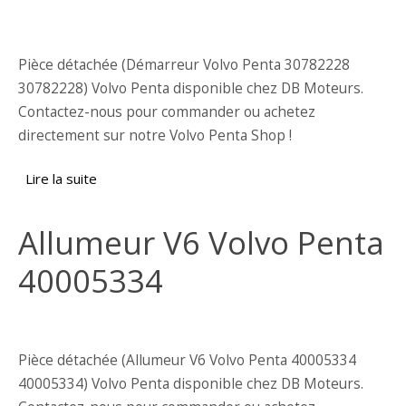
Pièce détachée (Démarreur Volvo Penta 30782228
30782228) Volvo Penta disponible chez DB Moteurs.
Contactez-nous pour commander ou achetez
directement sur notre Volvo Penta Shop !
Lire la suite
de Démarreur Volvo Penta 30782228
Allumeur V6 Volvo Penta
40005334
Pièce détachée (Allumeur V6 Volvo Penta 40005334
40005334) Volvo Penta disponible chez DB Moteurs.