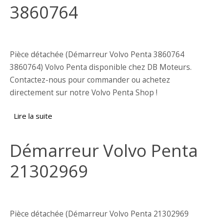
3860764
Pièce détachée (Démarreur Volvo Penta 3860764
3860764) Volvo Penta disponible chez DB Moteurs.
Contactez-nous pour commander ou achetez
directement sur notre Volvo Penta Shop !
Lire la suite
de Démarreur Volvo Penta 3860764
Démarreur Volvo Penta
21302969
Pièce détachée (Démarreur Volvo Penta 21302969