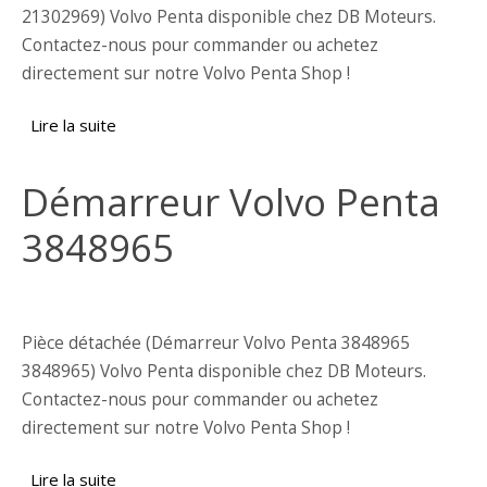
21302969) Volvo Penta disponible chez DB Moteurs.
Contactez-nous pour commander ou achetez
directement sur notre Volvo Penta Shop !
Lire la suite
de Démarreur Volvo Penta 21302969
Démarreur Volvo Penta
3848965
Pièce détachée (Démarreur Volvo Penta 3848965
3848965) Volvo Penta disponible chez DB Moteurs.
Contactez-nous pour commander ou achetez
directement sur notre Volvo Penta Shop !
Lire la suite
de Démarreur Volvo Penta 3848965