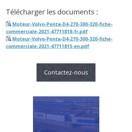
Télécharger les documents :
Moteur-Volvo-Penta-D4-270-300-320-fiche-
commerciale-2021-47711818-fr.pdf
Moteur-Volvo-Penta-D4-270-300-320-fiche-
commerciale-2021-47711815-en.pdf
Contactez-nous