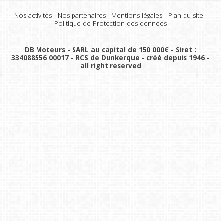
Nos activités
-
Nos partenaires
-
Mentions légales
-
Plan du site
-
Politique de Protection des données
DB Moteurs - SARL au capital de 150 000€ - Siret :
334088556 00017 - RCS de Dunkerque - créé depuis 1946 -
all right reserved