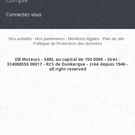
Connectez-vous
Nos activités
-
Nos partenaires
-
Mentions légales
-
Plan du site
-
Politique de Protection des données
DB Moteurs - SARL au capital de 150 000€ - Siret :
334088556 00017 - RCS de Dunkerque - créé depuis 1946 -
all right reserved