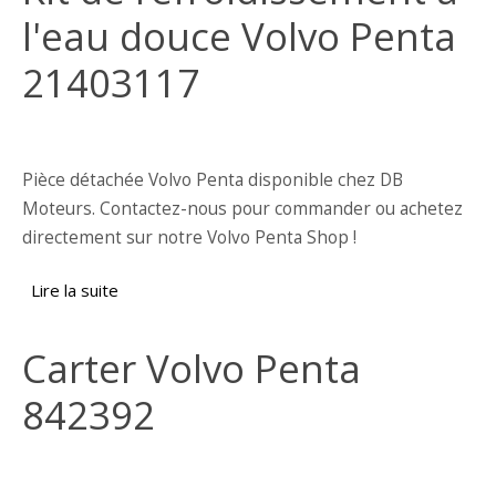
l'eau douce Volvo Penta
21403117
Pièce détachée Volvo Penta disponible chez DB
Moteurs. Contactez-nous pour commander ou achetez
directement sur notre Volvo Penta Shop !
Lire la suite
de Kit de refroidissement à l'eau douce Volvo
Penta 21403117
Carter Volvo Penta
842392