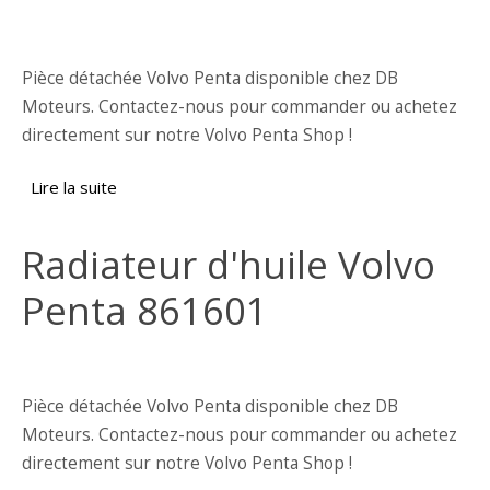
Pièce détachée Volvo Penta disponible chez DB
Moteurs. Contactez-nous pour commander ou achetez
directement sur notre Volvo Penta Shop !
Lire la suite
de Radiateur d'huile Volvo Penta 8149982
Radiateur d'huile Volvo
Penta 861601
Pièce détachée Volvo Penta disponible chez DB
Moteurs. Contactez-nous pour commander ou achetez
directement sur notre Volvo Penta Shop !