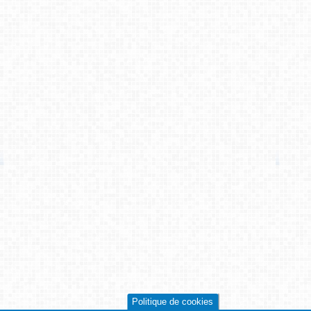
Politique de cookies