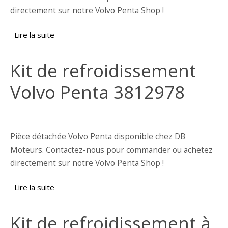
directement sur notre Volvo Penta Shop !
Lire la suite
de Echangeur temperature Volvo Penta
3884167
Kit de refroidissement
Volvo Penta 3812978
Pièce détachée Volvo Penta disponible chez DB
Moteurs. Contactez-nous pour commander ou achetez
directement sur notre Volvo Penta Shop !
Lire la suite
de Kit de refroidissement Volvo Penta
3812978
Kit de refroidissement à