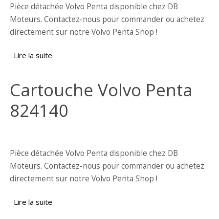
Pièce détachée Volvo Penta disponible chez DB
Moteurs. Contactez-nous pour commander ou achetez
directement sur notre Volvo Penta Shop !
Lire la suite
de Carter Volvo Penta 842392
Cartouche Volvo Penta
824140
Pièce détachée Volvo Penta disponible chez DB
Moteurs. Contactez-nous pour commander ou achetez
directement sur notre Volvo Penta Shop !
Lire la suite
de Cartouche Volvo Penta 824140