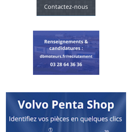
Contactez-nous