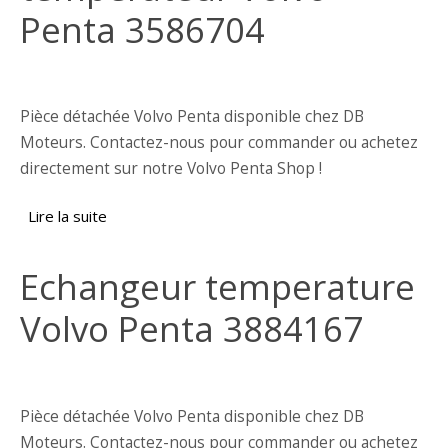
Penta 3586704
Pièce détachée Volvo Penta disponible chez DB
Moteurs. Contactez-nous pour commander ou achetez
directement sur notre Volvo Penta Shop !
Lire la suite
de Echangeur de températeur Volvo Penta
3586704
Echangeur temperature
Volvo Penta 3884167
Pièce détachée Volvo Penta disponible chez DB
Moteurs. Contactez-nous pour commander ou achetez