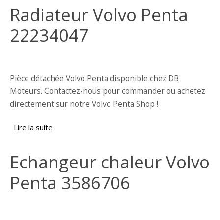
Radiateur Volvo Penta
22234047
Pièce détachée Volvo Penta disponible chez DB
Moteurs. Contactez-nous pour commander ou achetez
directement sur notre Volvo Penta Shop !
Lire la suite
de Radiateur Volvo Penta 22234047
Echangeur chaleur Volvo
Penta 3586706