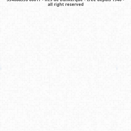
all right reserved