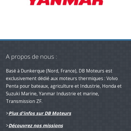
A propos de nous :
Basé à Dunkerque (Nord, France), DB Moteurs est
exclusivement dédié aux moteurs thermiques : Volvo
Penta pour bateaux, agriculture et Industrie, Honda et
Suzuki Marine, Yanmar Industrie et marine,
Transmission ZF.
>
Plus d'infos sur DB Moteurs
>
Découvrez nos missions