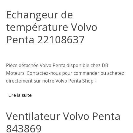
moteur Volvo Penta
Echangeur de
température Volvo
Penta 22108637
Pièce détachée Volvo Penta disponible chez DB
Moteurs. Contactez-nous pour commander ou achetez
directement sur notre Volvo Penta Shop !
Lire la suite
de Echangeur de température Volvo Penta
22108637
Ventilateur Volvo Penta
843869