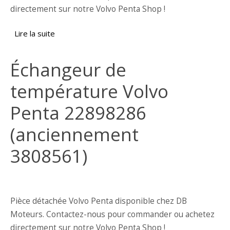
directement sur notre Volvo Penta Shop !
Lire la suite
de Échangeur de température Volvo Penta
3828574
Échangeur de
température Volvo
Penta 22898286
(anciennement
3808561)
Pièce détachée Volvo Penta disponible chez DB
Moteurs. Contactez-nous pour commander ou achetez
directement sur notre Volvo Penta Shop !