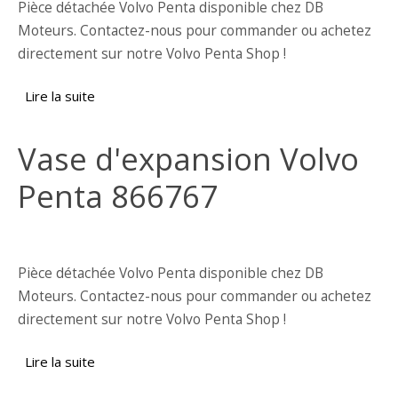
Pièce détachée Volvo Penta disponible chez DB
Moteurs. Contactez-nous pour commander ou achetez
directement sur notre Volvo Penta Shop !
Lire la suite
de Pompe à eau pour système de
refroidissement Volvo Penta 11032176
Vase d'expansion Volvo
Penta 866767
Pièce détachée Volvo Penta disponible chez DB
Moteurs. Contactez-nous pour commander ou achetez
directement sur notre Volvo Penta Shop !
Lire la suite
de Vase d'expansion Volvo Penta 866767