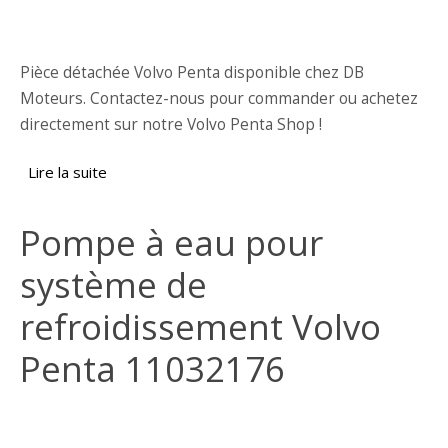
Pièce détachée Volvo Penta disponible chez DB
Moteurs. Contactez-nous pour commander ou achetez
directement sur notre Volvo Penta Shop !
Lire la suite
de Ventilateur Volvo Penta 843869
Pompe à eau pour
système de
refroidissement Volvo
Penta 11032176