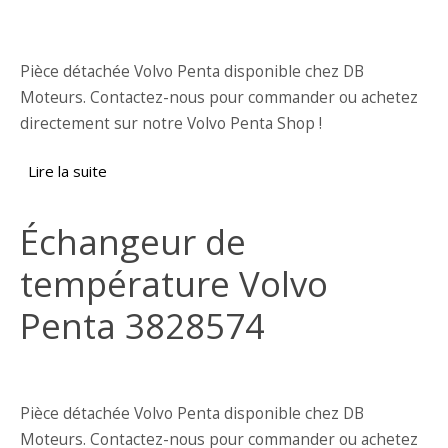
Pièce détachée Volvo Penta disponible chez DB
Moteurs. Contactez-nous pour commander ou achetez
directement sur notre Volvo Penta Shop !
Lire la suite
de Buse de ventilateur Volvo Penta 3832462
Échangeur de
température Volvo
Penta 3828574
Pièce détachée Volvo Penta disponible chez DB
Moteurs. Contactez-nous pour commander ou achetez