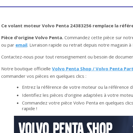
Ce volant moteur Volvo Penta 24383256 remplace la référ
Pièce d'origine Volvo Penta.
Commandez cette pièce sur not
ou par
email
. Livraison rapide ou retrait depuis notre magasin 
Contactez-nous pour tout renseignement ou besoin de document
Notre boutique officielle
Volvo Penta Shop / Volvo Penta Par
commander vos pièces en quelques clics :
Entrez la référence de votre moteur ou la référence d
Identifiez les pièces d'origine adaptées à votre moteu
Commandez votre pièce Volvo Penta en quelques clics 
rapide !