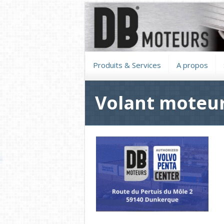
Produits & Services
A propos
Volant moteur