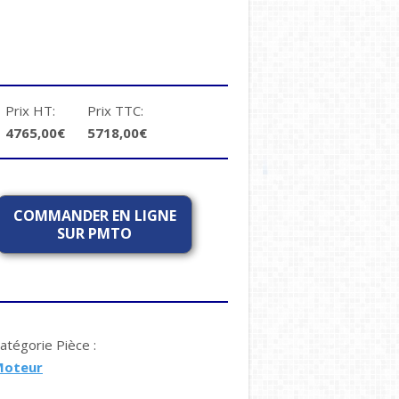
Prix HT:
Prix TTC:
4765,00€
5718,00€
COMMANDER EN LIGNE
SUR PMTO
atégorie Pièce :
Moteur