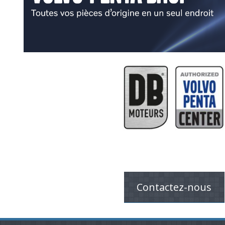
Contactez-nous