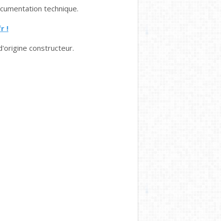
cumentation technique.
r !
d'origine constructeur.