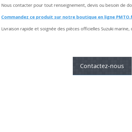
Nous contacter pour tout renseignement, devis ou besoin de do
Commandez ce produit sur notre boutique en ligne PMTO.f
Livraison rapide et soignée des pièces officielles Suzuki marine, 
Contactez-nous