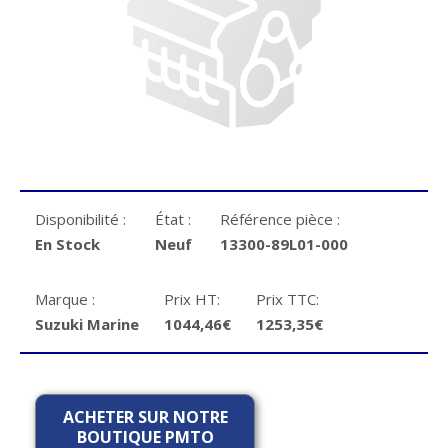
Disponibilité :
État :
Référence pièce :
En Stock
Neuf
13300-89L01-000
Marque :
Prix HT:
Prix TTC:
Suzuki Marine
1044,46€
1253,35€
ACHETER SUR NOTRE
BOUTIQUE PMTO