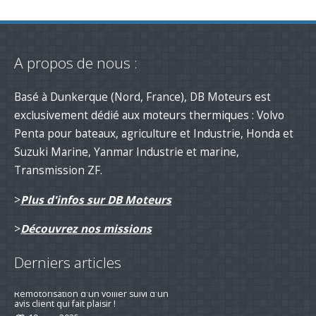
A propos de nous :
Basé à Dunkerque (Nord, France), DB Moteurs est
exclusivement dédié aux moteurs thermiques : Volvo
Penta pour bateaux, agriculture et Industrie, Honda et
Suzuki Marine, Yanmar Industrie et marine,
Transmission ZF.
>
Plus d'infos sur DB Moteurs
>
Découvrez nos missions
Derniers articles
Remotorisation d'un voilier suivi d'un
avis client qui fait plaisir !