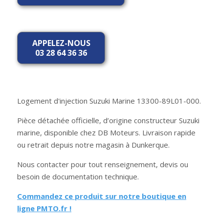
APPELEZ-NOUS
03 28 64 36 36
Logement d'injection Suzuki Marine 13300-89L01-000.
Pièce détachée officielle, d’origine constructeur Suzuki
marine, disponible chez DB Moteurs. Livraison rapide
ou retrait depuis notre magasin à Dunkerque.
Nous contacter pour tout renseignement, devis ou
besoin de documentation technique.
Commandez ce produit sur notre boutique en
ligne PMTO.fr !