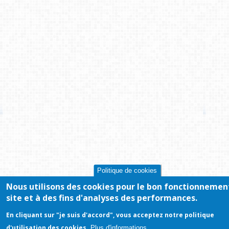
Politique de cookies
Nous utilisons des cookies pour le bon fonctionnemen
site et à des fins d'analyses des performances.
En cliquant sur "je suis d'accord", vous acceptez notre politique
d'utilisation des cookies.
Plus d'informations