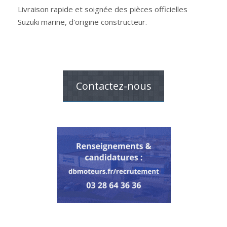
Livraison rapide et soignée des pièces officielles
Suzuki marine, d'origine constructeur.
Contactez-nous