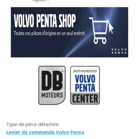
Type de pièce détachée:
Levier de commande Volvo Penta