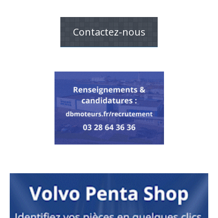
Contactez-nous