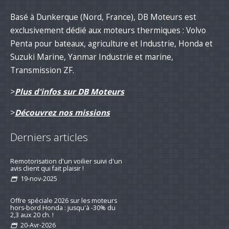
Basé à Dunkerque (Nord, France), DB Moteurs est
exclusivement dédié aux moteurs thermiques : Volvo
Penta pour bateaux, agriculture et Industrie, Honda et
Suzuki Marine, Yanmar Industrie et marine,
Transmission ZF.
>
Plus d'infos sur DB Moteurs
>
Découvrez nos missions
Derniers articles
Remotorisation d'un voilier suivi d'un
avis client qui fait plaisir !
19-nov-2025
Offre spéciale 2026 sur les moteurs
hors-bord Honda : jusqu'à -30% du
2,3 aux 20 ch. !
20-Avr-2026