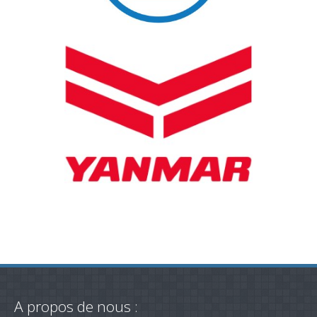
A propos de nous :