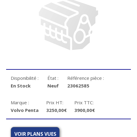
Disponibilité :
État :
Référence pièce :
En Stock
Neuf
23062585
Marque :
Prix HT:
Prix TTC:
Volvo Penta
3250,00€
3900,00€
VOIR PLANS VUES