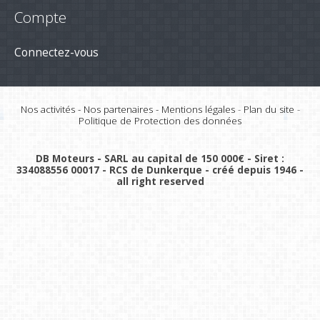
Compte
Connectez-vous
Nos activités
-
Nos partenaires
-
Mentions légales
-
Plan du site
-
Politique de Protection des données
DB Moteurs - SARL au capital de 150 000€ - Siret :
334088556 00017 - RCS de Dunkerque - créé depuis 1946 -
all right reserved