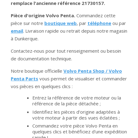
remplace l'ancienne référence 21730157.
Pièce d'origine Volvo Penta.
Commandez cette
pièce sur notre
boutique web
, par
téléphone
ou par
email
. Livraison rapide ou retrait depuis notre magasin
à Dunkerque.
Contactez-nous pour tout renseignement ou besoin
de documentation technique.
Notre boutique officielle
Volvo Penta Shop / Volvo
Penta Parts
vous permet de visualiser et commander
vos pièces en quelques clics :
Entrez la référence de votre moteur ou la
référence de la pièce détachée ;
Identifiez les pièces d'origine adaptées à
votre moteur à partir des vues éclatées ;
Commandez votre pièce Volvo Penta en
quelques clics et bénéficiez d'une expédition
rapide !