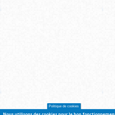
Politique de cookies
Nous utilisons des cookies pour le bon fonctionnemen