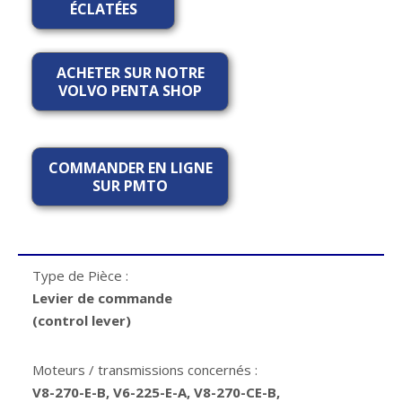
ÉCLATÉES
ACHETER SUR NOTRE
VOLVO PENTA SHOP
COMMANDER EN LIGNE
SUR PMTO
Type de Pièce :
Levier de commande
(control lever)
Moteurs / transmissions concernés :
V8-270-E-B, V6-225-E-A, V8-270-CE-B,