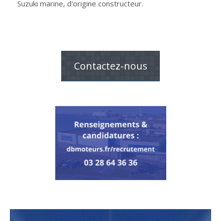
Suzuki marine, d'origine constructeur.
Contactez-nous