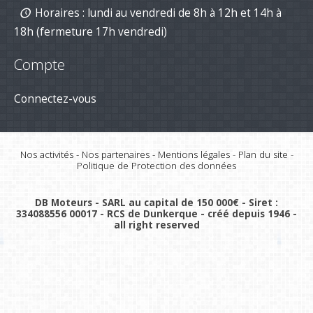
Horaires : lundi au vendredi de 8h à 12h et 14h à
18h (fermeture 17h vendredi)
Compte
Connectez-vous
Nos activités
-
Nos partenaires
-
Mentions légales
-
Plan du site
-
Politique de Protection des données
DB Moteurs - SARL au capital de 150 000€ - Siret :
334088556 00017 - RCS de Dunkerque - créé depuis 1946 -
all right reserved