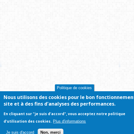
Politique de cookies
Nous utilisons des cookies pour le bon fonctionnemen
site et à des fins d'analyses des performances.
En cliquant sur "je suis d'accord", vous acceptez notre politique
d'utilisation des cookies.
Plus d'informations
Je suis d'accord
Non, merci