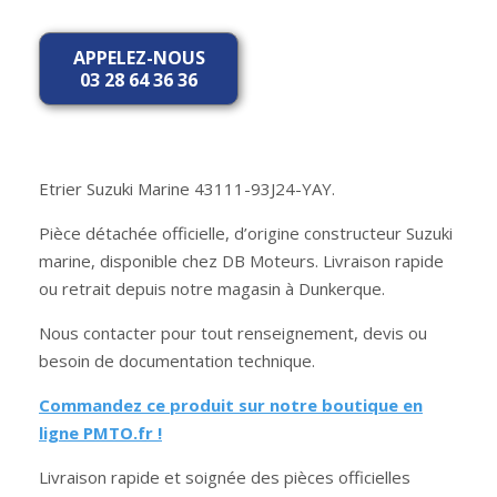
APPELEZ-NOUS
03 28 64 36 36
Etrier Suzuki Marine 43111-93J24-YAY.
Pièce détachée officielle, d’origine constructeur Suzuki
marine, disponible chez DB Moteurs. Livraison rapide
ou retrait depuis notre magasin à Dunkerque.
Nous contacter pour tout renseignement, devis ou
besoin de documentation technique.
Commandez ce produit sur notre boutique en
ligne PMTO.fr !
Livraison rapide et soignée des pièces officielles