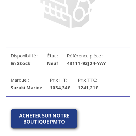
Disponibilité :
État :
Référence pièce :
En Stock
Neuf
43111-93J24-YAY
Marque :
Prix HT:
Prix TTC:
Suzuki Marine
1034,34€
1241,21€
ACHETER SUR NOTRE
BOUTIQUE PMTO