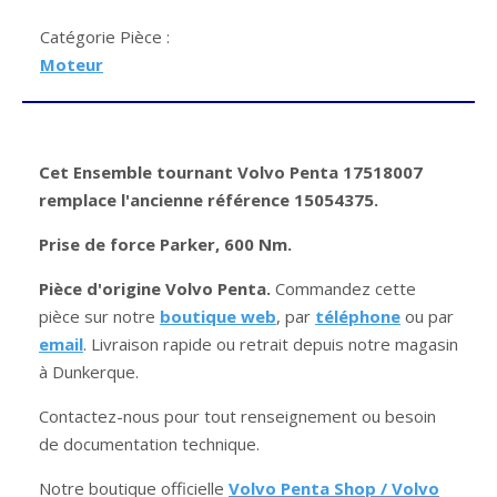
Catégorie Pièce :
Moteur
Cet Ensemble tournant Volvo Penta 17518007
remplace l'ancienne référence 15054375.
Prise de force Parker, 600 Nm.
Pièce d'origine Volvo Penta.
Commandez cette
pièce sur notre
boutique web
, par
téléphone
ou par
email
. Livraison rapide ou retrait depuis notre magasin
à Dunkerque.
Contactez-nous pour tout renseignement ou besoin
de documentation technique.
Notre boutique officielle
Volvo Penta Shop / Volvo