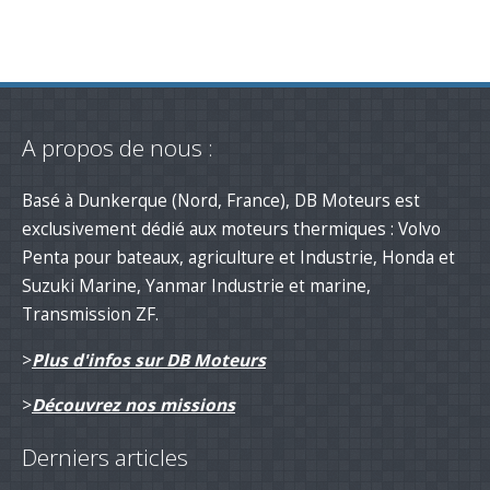
A propos de nous :
Basé à Dunkerque (Nord, France), DB Moteurs est
exclusivement dédié aux moteurs thermiques : Volvo
Penta pour bateaux, agriculture et Industrie, Honda et
Suzuki Marine, Yanmar Industrie et marine,
Transmission ZF.
>
Plus d'infos sur DB Moteurs
>
Découvrez nos missions
Derniers articles