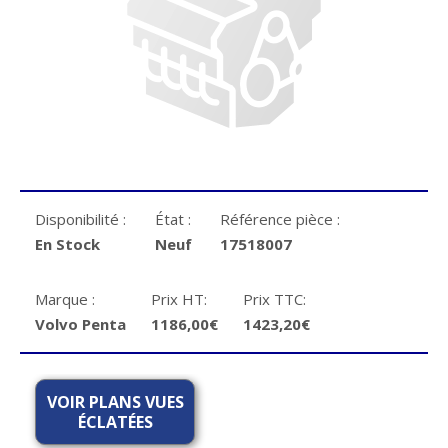
Disponibilité :
État :
Référence pièce :
En Stock
Neuf
17518007
Marque :
Prix HT:
Prix TTC:
Volvo Penta
1186,00€
1423,20€
VOIR PLANS VUES
ÉCLATÉES