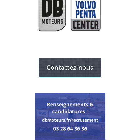
Contactez-nous