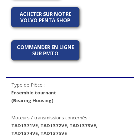
ACHETER SUR NOTRE
VOLVO PENTA SHOP
COMMANDER EN LIGNE
SUR PMTO
Type de Pièce :
Ensemble tournant
(Bearing Housing)
Moteurs / transmissions concernés :
TAD1371VE, TAD1372VE, TAD1373VE,
TAD1374VE, TAD1375VE