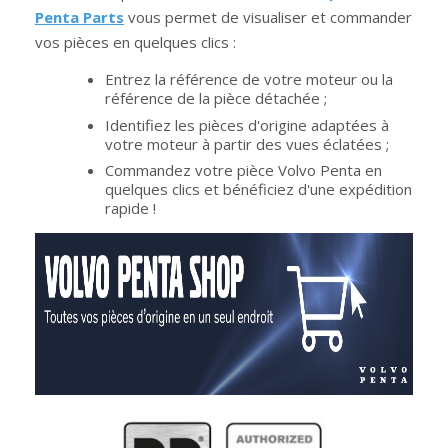
Penta Parts
vous permet de visualiser et commander
vos pièces en quelques clics :
Entrez la référence de votre moteur ou la
référence de la pièce détachée ;
Identifiez les pièces d'origine adaptées à
votre moteur à partir des vues éclatées ;
Commandez votre pièce Volvo Penta en
quelques clics et bénéficiez d'une expédition
rapide !