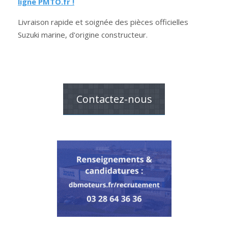
ligne PMTO.fr !
Livraison rapide et soignée des pièces officielles
Suzuki marine, d'origine constructeur.
Contactez-nous