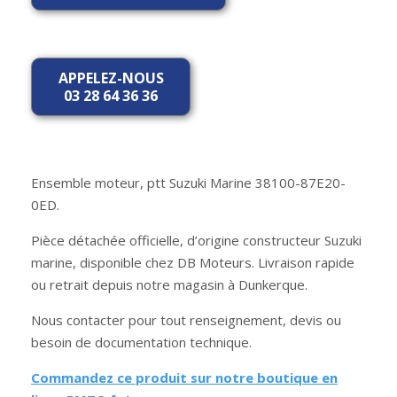
APPELEZ-NOUS
03 28 64 36 36
Ensemble moteur, ptt Suzuki Marine 38100-87E20-
0ED.
Pièce détachée officielle, d’origine constructeur Suzuki
marine, disponible chez DB Moteurs. Livraison rapide
ou retrait depuis notre magasin à Dunkerque.
Nous contacter pour tout renseignement, devis ou
besoin de documentation technique.
Commandez ce produit sur notre boutique en