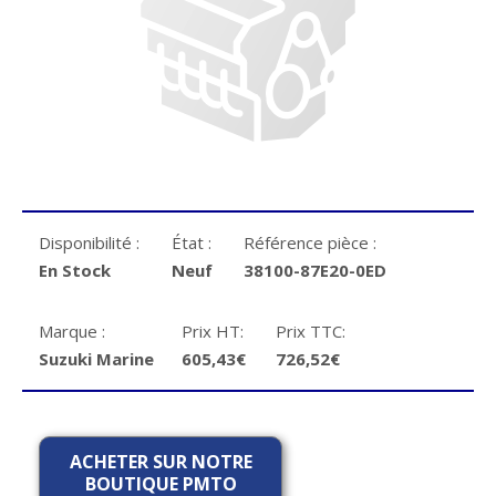
Disponibilité :
État :
Référence pièce :
En Stock
Neuf
38100-87E20-0ED
Marque :
Prix HT:
Prix TTC:
Suzuki Marine
605,43€
726,52€
ACHETER SUR NOTRE
BOUTIQUE PMTO