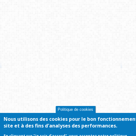
Politique de cookies
Nous utilisons des cookies pour le bon fonctionnemen
site et à des fins d'analyses des performances.
En cliquant sur "je suis d'accord", vous acceptez notre politique