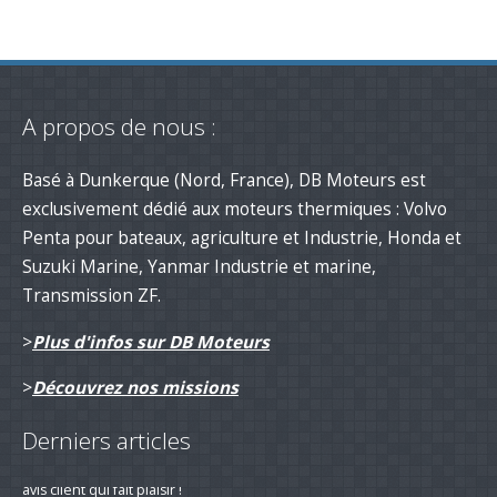
A propos de nous :
Basé à Dunkerque (Nord, France), DB Moteurs est
exclusivement dédié aux moteurs thermiques : Volvo
Penta pour bateaux, agriculture et Industrie, Honda et
Suzuki Marine, Yanmar Industrie et marine,
Transmission ZF.
>
Plus d'infos sur DB Moteurs
>
Découvrez nos missions
Derniers articles
Remotorisation d'un voilier suivi d'un