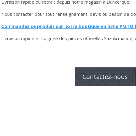
Livraison rapide ou retrait depuis notre magasin à Dunkerque.
Nous contacter pour tout renseignement, devis ou besoin de do
Commandez ce produit sur notre boutique en ligne PMTO.f
Livraison rapide et soignée des pièces officielles Suzuki marine, 
Contactez-nous