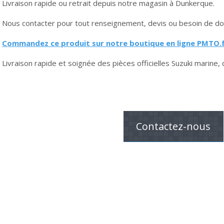
Livraison rapide ou retrait depuis notre magasin à Dunkerque.
Nous contacter pour tout renseignement, devis ou besoin de do
Commandez ce produit sur notre boutique en ligne PMTO.f
Livraison rapide et soignée des pièces officielles Suzuki marine, 
Contactez-nous