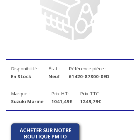
Disponibilité :
État :
Référence pièce :
En Stock
Neuf
61420-87800-0ED
Marque :
Prix HT:
Prix TTC:
Suzuki Marine
1041,49€
1249,79€
ACHETER SUR NOTRE
BOUTIQUE PMTO