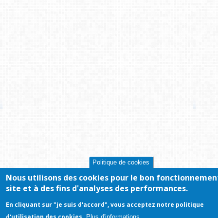
Politique de cookies
Nous utilisons des cookies pour le bon fonctionnemen
site et à des fins d'analyses des performances.
En cliquant sur "je suis d'accord", vous acceptez notre politique
d'utilisation des cookies.
Plus d'informations