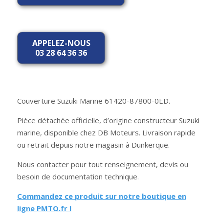
APPELEZ-NOUS
03 28 64 36 36
Couverture Suzuki Marine 61420-87800-0ED.
Pièce détachée officielle, d’origine constructeur Suzuki
marine, disponible chez DB Moteurs. Livraison rapide
ou retrait depuis notre magasin à Dunkerque.
Nous contacter pour tout renseignement, devis ou
besoin de documentation technique.
Commandez ce produit sur notre boutique en
ligne PMTO.fr !