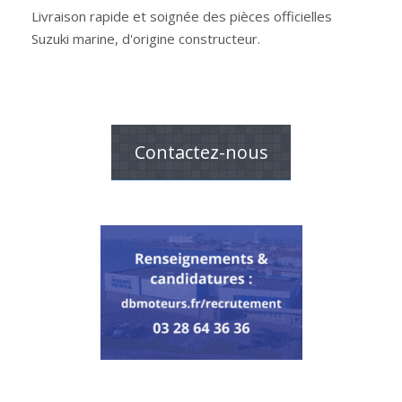
Livraison rapide et soignée des pièces officielles
Suzuki marine, d'origine constructeur.
Contactez-nous