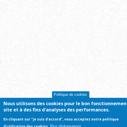
Politique de cookies
Nous utilisons des cookies pour le bon fonctionnemen
site et à des fins d'analyses des performances.
En cliquant sur "je suis d'accord", vous acceptez notre politique
d'utilisation des cookies.
Plus d'informations