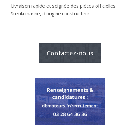
Livraison rapide et soignée des pièces officielles
Suzuki marine, d'origine constructeur.
Contactez-nous