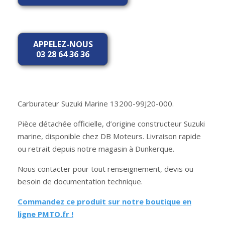
APPELEZ-NOUS
03 28 64 36 36
Carburateur Suzuki Marine 13200-99J20-000.
Pièce détachée officielle, d’origine constructeur Suzuki
marine, disponible chez DB Moteurs. Livraison rapide
ou retrait depuis notre magasin à Dunkerque.
Nous contacter pour tout renseignement, devis ou
besoin de documentation technique.
Commandez ce produit sur notre boutique en
ligne PMTO.fr !