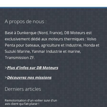
A propos de nous :
Basé à Dunkerque (Nord, France), DB Moteurs est
exclusivement dédié aux moteurs thermiques : Volvo
Penta pour bateaux, agriculture et Industrie, Honda et
Suzuki Marine, Yanmar Industrie et marine,
Transmission ZF.
>
Plus d'infos sur DB Moteurs
>
Découvrez nos missions
Derniers articles
Remotorisation d'un voilier suivi d'un
avis client qui fait plaisir !