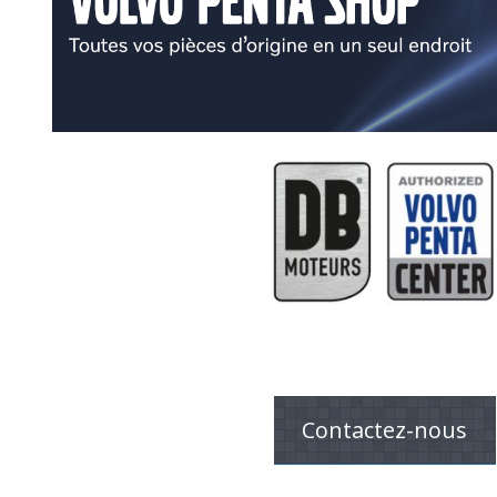
Contactez-nous