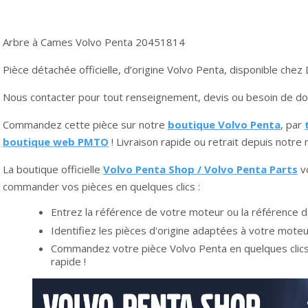
Arbre à Cames Volvo Penta 20451814
Pièce détachée officielle, d’origine Volvo Penta, disponible che
Nous contacter pour tout renseignement, devis ou besoin de do
Commandez cette pièce sur notre
boutique Volvo Penta
, par
boutique web PMTO
! Livraison rapide ou retrait depuis notr
La boutique officielle
Volvo Penta Shop / Volvo Penta Parts
vo
commander vos pièces en quelques clics :
Entrez la référence de votre moteur ou la référence d
Identifiez les pièces d'origine adaptées à votre moteu
Commandez votre pièce Volvo Penta en quelques clics 
rapide !