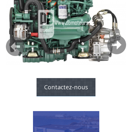
Contactez-nous