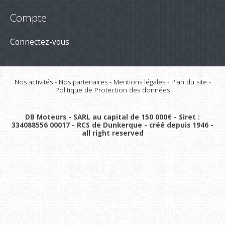
Compte
Connectez-vous
Nos activités
-
Nos partenaires
-
Mentions légales
-
Plan du site
-
Politique de Protection des données
DB Moteurs - SARL au capital de 150 000€ - Siret :
334088556 00017 - RCS de Dunkerque - créé depuis 1946 -
all right reserved