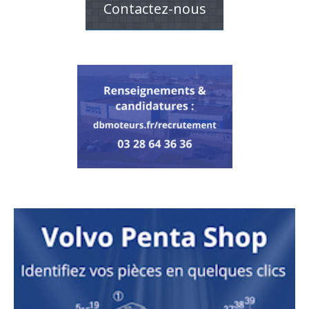
Contactez-nous