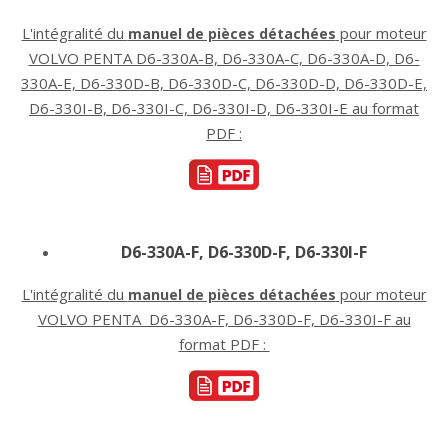
L'intégralité du
pour moteur
manuel de pièces détachées
VOLVO PENTA D6-330A-B, D6-330A-C, D6-330A-D, D6-
330A-E, D6-330D-B, D6-330D-C, D6-330D-D, D6-330D-E,
D6-330I-B, D6-330I-C, D6-330I-D, D6-330I-E au format
PDF :
D6-330A-F, D6-330D-F, D6-330I-F
L'intégralité du
pour moteur
manuel de pièces détachées
VOLVO PENTA D6-330A-F, D6-330D-F, D6-330I-F
au
format PDF :