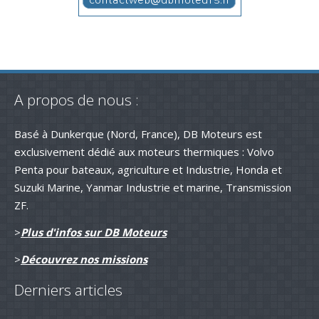
A propos de nous :
Basé à Dunkerque (Nord, France), DB Moteurs est
exclusivement dédié aux moteurs thermiques : Volvo
Penta pour bateaux, agriculture et Industrie, Honda et
Suzuki Marine, Yanmar Industrie et marine, Transmission
ZF.
>
Plus d'infos sur DB Moteurs
>
Découvrez nos missions
Derniers articles