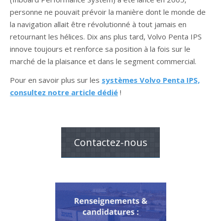
personne ne pouvait prévoir la manière dont le monde de
la navigation allait être révolutionné à tout jamais en
retournant les hélices. Dix ans plus tard, Volvo Penta IPS
innove toujours et renforce sa position à la fois sur le
marché de la plaisance et dans le segment commercial.
Pour en savoir plus sur les
systèmes Volvo Penta IPS,
consultez notre article dédié
!
Contactez-nous