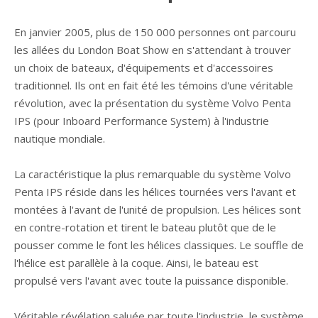
En janvier 2005, plus de 150 000 personnes ont parcouru
les allées du London Boat Show en s'attendant à trouver
un choix de bateaux, d'équipements et d'accessoires
traditionnel. Ils ont en fait été les témoins d'une véritable
révolution, avec la présentation du système Volvo Penta
IPS (pour Inboard Performance System) à l'industrie
nautique mondiale.
La caractéristique la plus remarquable du système Volvo
Penta IPS réside dans les hélices tournées vers l'avant et
montées à l'avant de l'unité de propulsion. Les hélices sont
en contre-rotation et tirent le bateau plutôt que de le
pousser comme le font les hélices classiques. Le souffle de
l'hélice est parallèle à la coque. Ainsi, le bateau est
propulsé vers l'avant avec toute la puissance disponible.
Véritable révélation saluée par toute l'industrie, le système