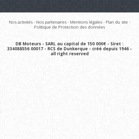
Nos activités
-
Nos partenaires
-
Mentions légales
-
Plan du site
-
Politique de Protection des données
DB Moteurs - SARL au capital de 150 000€ - Siret :
334088556 00017 - RCS de Dunkerque - créé depuis 1946 -
all right reserved