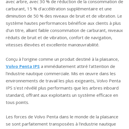
avec arbre, avec 30 % de réduction de la consommation de
carburant, 15 % d'accélération supplémentaire et une
diminution de 50 % des niveaux de bruit et de vibration. Le
système hautes performances bénéficie aux clients à plus
d'un titre, alliant faible consommation de carburant, niveaux
réduits de bruit et de vibration, confort de navigation,
vitesses élevées et excellente manœuvrabilité.
Conçu à l'origine comme un produit destiné à la plaisance,
Volvo Penta IPS
a immédiatement attiré l'attention de
l'industrie nautique commerciale. Mis en œuvre dans les
environnements de travail les plus exigeants, Volvo Penta
IPS s'est révélé plus performants que les arbres inboard
standard, offrant aux exploitants un système efficace en
tous points.
Les forces de Volvo Penta dans le monde de la plaisance
se sont parfaitement transposées à l'industrie nautique