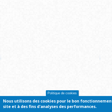
Politique de cookies
Nous utilisons des cookies pour le bon fonctionnemen
site et à des fins d'analyses des performances.