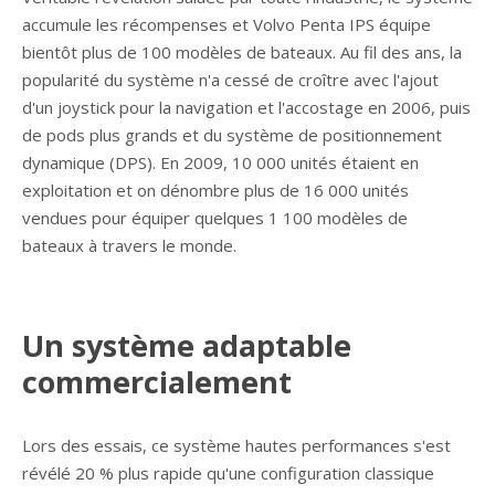
accumule les récompenses et Volvo Penta IPS équipe
bientôt plus de 100 modèles de bateaux. Au fil des ans, la
popularité du système n'a cessé de croître avec l'ajout
d'un joystick pour la navigation et l'accostage en 2006, puis
de pods plus grands et du système de positionnement
dynamique (DPS). En 2009, 10 000 unités étaient en
exploitation et on dénombre plus de 16 000 unités
vendues pour équiper quelques 1 100 modèles de
bateaux à travers le monde.
Un système adaptable
commercialement
Lors des essais, ce système hautes performances s'est
révélé 20 % plus rapide qu'une configuration classique