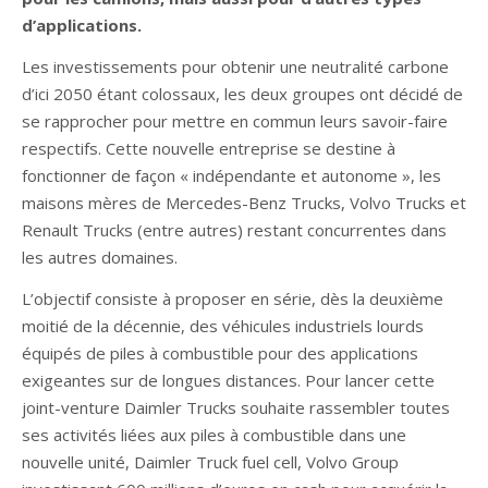
d’applications.
Les investissements pour obtenir une neutralité carbone
d’ici 2050 étant colossaux, les deux groupes ont décidé de
se rapprocher pour mettre en commun leurs savoir-faire
respectifs. Cette nouvelle entreprise se destine à
fonctionner de façon « indépendante et autonome », les
maisons mères de Mercedes-Benz Trucks, Volvo Trucks et
Renault Trucks (entre autres) restant concurrentes dans
les autres domaines.
L’objectif consiste à proposer en série, dès la deuxième
moitié de la décennie, des véhicules industriels lourds
équipés de piles à combustible pour des applications
exigeantes sur de longues distances. Pour lancer cette
joint-venture Daimler Trucks souhaite rassembler toutes
ses activités liées aux piles à combustible dans une
nouvelle unité, Daimler Truck fuel cell, Volvo Group