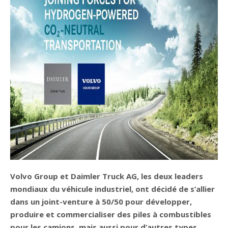
Volvo Group et Daimler Truck AG, les deux leaders
mondiaux du véhicule industriel, ont décidé de s’allier
dans un joint-venture à 50/50 pour développer,
produire et commercialiser des piles à combustibles
pour les camions, mais aussi pour d’autres types