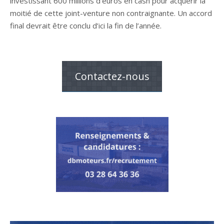
investissant 600 millions d’euros en cash pour acquérir la
moitié de cette joint-venture non contraignante. Un accord
final devrait être conclu d’ici la fin de l’année.
Contactez-nous