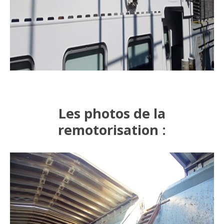
Les photos de la
remotorisation :