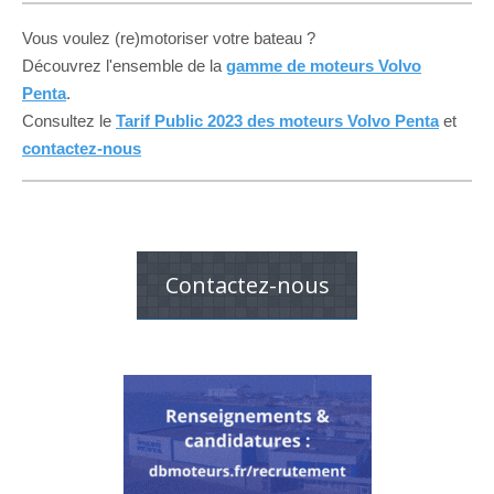
Vous voulez (re)motoriser votre bateau ?
Découvrez l'ensemble de la
gamme de moteurs Volvo
Penta
.
Consultez le
Tarif Public 2023 des moteurs Volvo Penta
et
contactez-nous
Contactez-nous