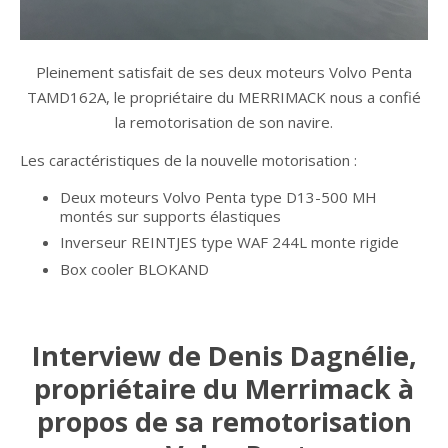
Pleinement satisfait de ses deux moteurs Volvo Penta
TAMD162A, le propriétaire du MERRIMACK nous a confié
la remotorisation de son navire.
Les caractéristiques de la nouvelle motorisation :
Deux moteurs Volvo Penta type D13-500 MH
montés sur supports élastiques
Inverseur REINTJES type WAF 244L monte rigide
Box cooler BLOKAND
Interview de Denis Dagnélie,
propriétaire du Merrimack à
propos de sa remotorisation