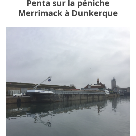
Penta sur la péniche
Merrimack à Dunkerque