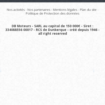
Nos activités
-
Nos partenaires
-
Mentions légales
-
Plan du site
-
Politique de Protection des données
DB Moteurs - SARL au capital de 150 000€ - Siret :
334088556 00017 - RCS de Dunkerque - créé depuis 1946 -
all right reserved