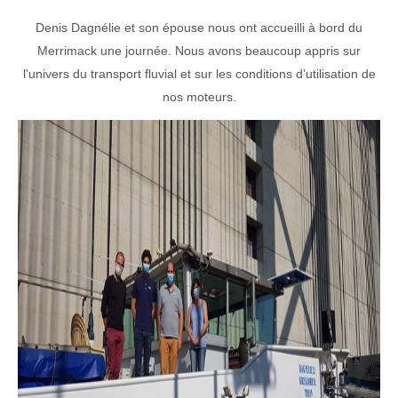
Denis Dagnélie et son épouse nous ont accueilli à bord du
Merrimack une journée. N
ous avons beaucoup appris sur
l'univers du transport fluvial et sur les conditions d’utilisation de
nos moteurs.