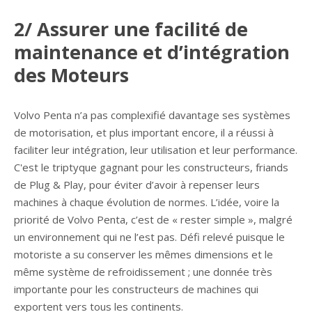
2/ Assurer une facilité de
maintenance et d’intégration
des Moteurs
Volvo Penta n’a pas complexifié davantage ses systèmes
de motorisation, et plus important encore, il a réussi à
faciliter leur intégration, leur utilisation et leur performance.
C'est le triptyque gagnant pour les constructeurs, friands
de Plug & Play, pour éviter d’avoir à repenser leurs
machines à chaque évolution de normes. L’idée, voire la
priorité de Volvo Penta, c’est de « rester simple », malgré
un environnement qui ne l’est pas. Défi relevé puisque le
motoriste a su conserver les mêmes dimensions et le
même système de refroidissement ; une donnée très
importante pour les constructeurs de machines qui
exportent vers tous les continents.