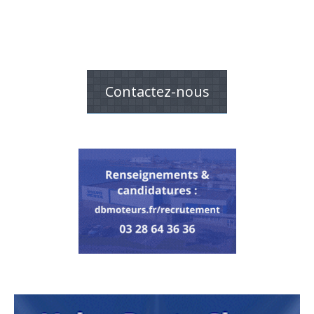
Contactez-nous