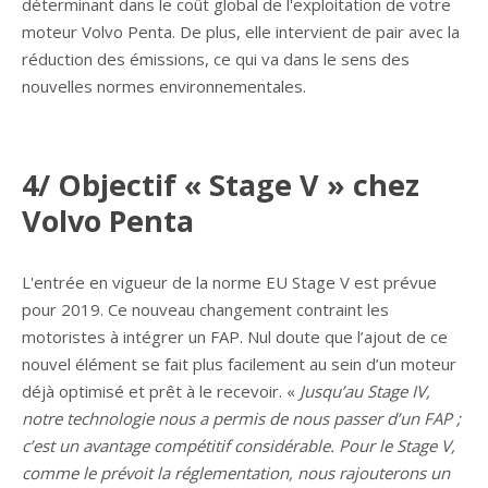
déterminant dans le coût global de l'exploitation de votre
moteur Volvo Penta. De plus, elle intervient de pair avec la
réduction des émissions, ce qui va dans le sens des
nouvelles normes environnementales.
4/ Objectif « Stage V » chez
Volvo Penta
L'entrée en vigueur de la norme EU Stage V est prévue
pour 2019. Ce nouveau changement contraint les
motoristes à intégrer un FAP. Nul doute que l’ajout de ce
nouvel élément se fait plus facilement au sein d’un moteur
déjà optimisé et prêt à le recevoir. «
Jusqu’au Stage IV,
notre technologie nous a permis de nous passer d’un FAP ;
c’est un avantage compétitif considérable. Pour le Stage V,
comme le prévoit la réglementation, nous rajouterons un