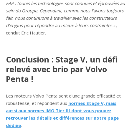
FAP ; toutes les technologies sont connues et éprouvées au
sein du Groupe. Cependant, comme nous l’avons toujours
fait, nous continuons à travailler avec les constructeurs
d’engins pour répondre au mieux à leurs contraintes
»,
conclut Eric Hautier.
Conclusion : Stage V, un défi
relevé avec brio par Volvo
Penta !
Les moteurs Volvo Penta sont d'une grande efficacité et
robustesse, et répondent aux
normes Stage V, mais
aussi aux normes IMO Tier III dont vous pouvez
retrouver les détails et différences sur notre page
dédiée
.