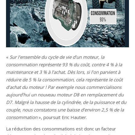
«
Sur l’ensemble du cycle de vie d’un moteur, la
consommation représente 93 % du coût, contre 4 % à la
maintenance et 3 % à l’achat. Dès lors, si l’on parvient à
réduire de 5 % la consommation, cela représente le coût
d’achat du moteur ! Par exemple nous commercialisons
aujourd’hui un nouveau moteur D8 en remplacement du
D7. Malgré la hausse de la cylindrée, de la puissance et du
couple, nous constatons une baisse d’environ 2,5 % de la
consommation
», poursuit Eric Hautier.
La réduction des consommations est donc un facteur