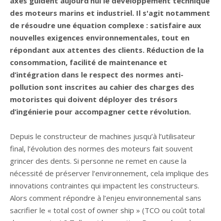
axes guident aujourd’hui le développement technique
des moteurs marins et industriel. Il s'agit notamment
de résoudre une équation complexe : satisfaire aux
nouvelles exigences environnementales, tout en
répondant aux attentes des clients. Réduction de la
consommation, facilité de maintenance et
d’intégration dans le respect des normes anti-
pollution sont inscrites au cahier des charges des
motoristes qui doivent déployer des trésors
d’ingénierie pour accompagner cette révolution.
Depuis le constructeur de machines jusqu’à l’utilisateur
final, l’évolution des normes des moteurs fait souvent
grincer des dents. Si personne ne remet en cause la
nécessité de préserver l’environnement, cela implique des
innovations contraintes qui impactent les constructeurs.
Alors comment répondre à l’enjeu environnemental sans
sacrifier le « total cost of owner ship » (TCO ou coût total