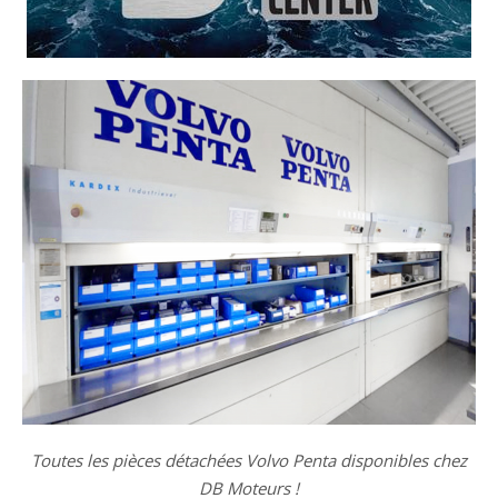
Toutes les pièces détachées Volvo Penta disponibles chez
DB Moteurs !