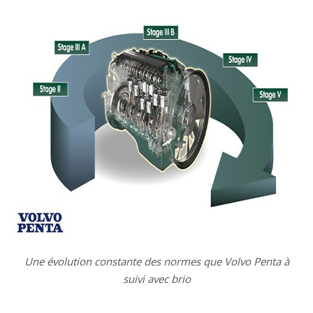
Une évolution constante des normes que Volvo Penta à
suivi avec brio