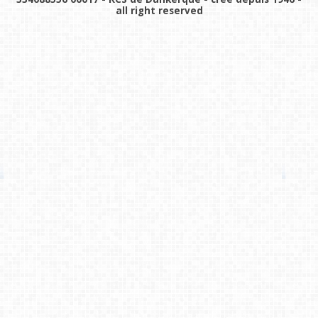
all right reserved