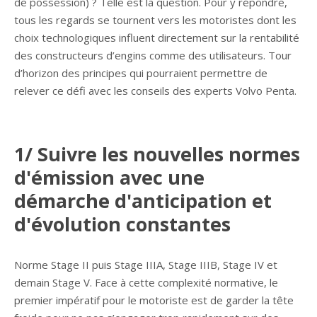
de possession) ? Telle est la question. Pour y répondre,
tous les regards se tournent vers les motoristes dont les
choix technologiques influent directement sur la rentabilité
des constructeurs d’engins comme des utilisateurs. Tour
d’horizon des principes qui pourraient permettre de
relever ce défi avec les conseils des experts Volvo Penta.
1/ Suivre les nouvelles normes
d'émission avec une
démarche d'anticipation et
d'évolution constantes
Norme Stage II puis Stage IIIA, Stage IIIB, Stage IV et
demain Stage V. Face à cette complexité normative, le
premier impératif pour le motoriste est de garder la tête