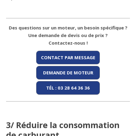
Des questions sur un moteur, un besoin spécifique ?
Une demande de devis ou de prix ?
Contactez-nous !
CONTACT PAR MESSAGE
DEMANDE DE MOTEUR
TÉL : 03 28 64 36 36
3/ Réduire la consommation
de carburant