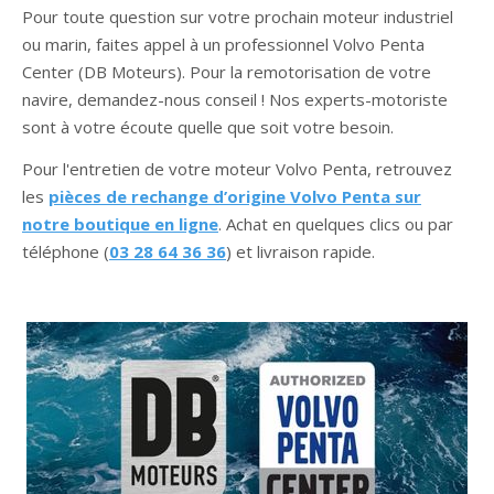
Pour toute question sur votre prochain moteur industriel
ou marin, faites appel à un professionnel Volvo Penta
Center (DB Moteurs). Pour la remotorisation de votre
navire, demandez-nous conseil ! Nos experts-motoriste
sont à votre écoute quelle que soit votre besoin.
Pour l'entretien de votre moteur Volvo Penta, retrouvez
les
pièces de rechange d’origine Volvo Penta sur
notre boutique en ligne
. Achat en quelques clics ou par
téléphone (
03 28 64 36 36
) et livraison rapide.