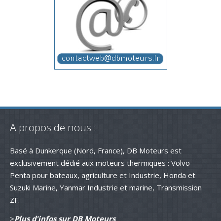
A propos de nous :
Basé à Dunkerque (Nord, France), DB Moteurs est
exclusivement dédié aux moteurs thermiques : Volvo
Penta pour bateaux, agriculture et Industrie, Honda et
Suzuki Marine, Yanmar Industrie et marine, Transmission
ZF.
>
Plus d'infos sur DB Moteurs