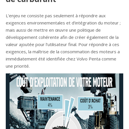
L’enjeu ne consiste pas seulement à répondre aux
exigences environnementales et d’intégration du moteur ;
mais aussi de mettre en œuvre une politique de
développement cohérente afin de créer également de la
valeur ajoutée pour l’utilisateur final. Pour répondre à ces
exigences, la maîtrise de la consommation des moteurs a
immédiatement été identifiée chez Volvo Penta comme
une priorité.