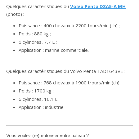
Quelques caractéristiques du
Volvo Penta D8A5-A MH
(photo) :
Puissance : 400 chevaux à 2200 tours/min (ch) ;
Poids : 880 kg ;
6 cylindres, 7,7 L ;
Application : marine commerciale.
Quelques caractéristiques du Volvo Penta TAD1643VE :
Puissance : 768 chevaux à 1900 trours/min (ch) ;
Poids : 1700 kg ;
6 cylindres, 16,1 L ;
Application : industrie.
Vous voulez (re)motoriser votre bateau ?