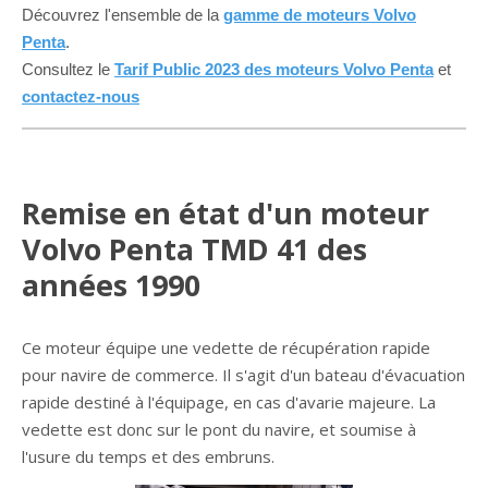
Découvrez l'ensemble de la
gamme de moteurs Volvo
Penta
.
Consultez le
Tarif Public 2023 des moteurs Volvo Penta
et
contactez-nous
Remise en état d'un moteur
Volvo Penta TMD 41 des
années 1990
Ce moteur équipe une vedette de récupération rapide
pour navire de commerce. Il s'agit d'un bateau d'évacuation
rapide destiné à l'équipage, en cas d'avarie majeure. La
vedette est donc sur le pont du navire, et soumise à
l'usure du temps et des embruns.