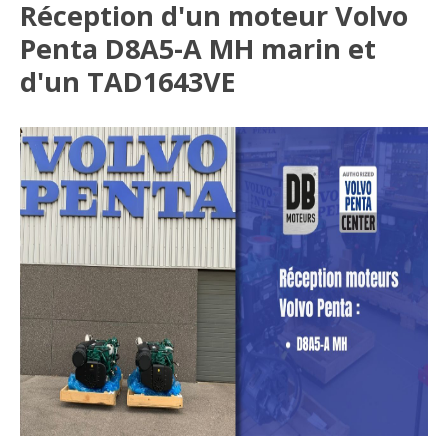
Réception d'un moteur Volvo
Penta D8A5-A MH marin et
d'un TAD1643VE