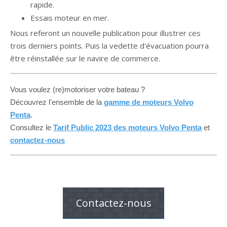
rapide.
Essais moteur en mer.
Nous referont un nouvelle publication pour illustrer ces
trois derniers points. Puis la vedette d'évacuation pourra
être réinstallée sur le navire de commerce.
Vous voulez (re)motoriser votre bateau ?
Découvrez l'ensemble de la
gamme de moteurs Volvo
Penta
.
Consultez le
Tarif Public 2023 des moteurs Volvo Penta
et
contactez-nous
Contactez-nous