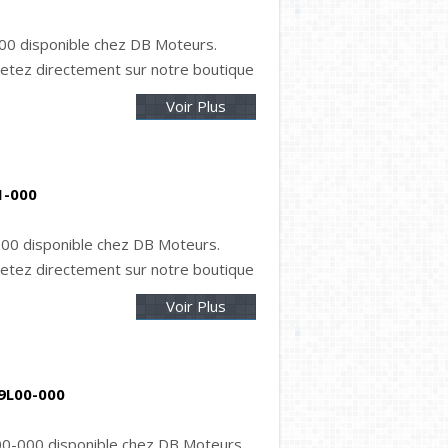
0 disponible chez DB Moteurs.
tez directement sur notre boutique
Voir Plus
1-000
00 disponible chez DB Moteurs.
tez directement sur notre boutique
Voir Plus
9L00-000
0-000 disponible chez DB Moteurs.