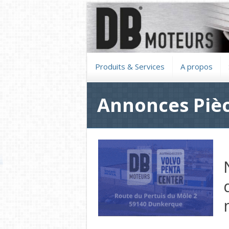
Produits & Services
A propos
Annonces Pièc