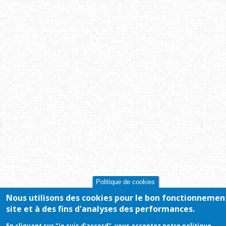
Politique de cookies
Nous utilisons des cookies pour le bon fonctionnemen
site et à des fins d'analyses des performances.
En cliquant sur "je suis d'accord", vous acceptez notre politique