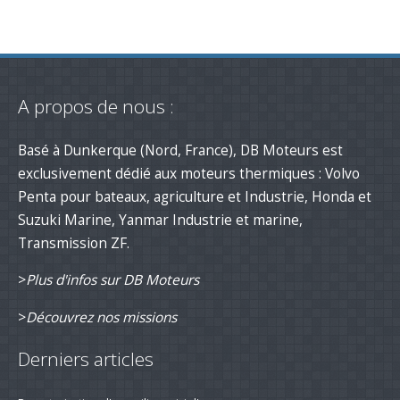
A propos de nous :
Basé à Dunkerque (Nord, France), DB Moteurs est
exclusivement dédié aux moteurs thermiques : Volvo
Penta pour bateaux, agriculture et Industrie, Honda et
Suzuki Marine, Yanmar Industrie et marine,
Transmission ZF.
>
Plus d'infos sur DB Moteurs
>
Découvrez nos missions
Derniers articles