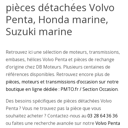
pièces détachées Volvo
Penta, Honda marine,
Suzuki marine
Retrouvez ici une sélection de moteurs, transmissions,
embases, hélices Volvo Penta et pièces de rechange
d'origine chez DB Moteurs. Plusieurs centaines de
références disponibles. Retrouvez encore plus de
pièces, moteurs et transmissions d'occasion sur notre
boutique en ligne dédiée : PMTO.fr / Section Occasion
.
Des besoins spécifiques de pièces détachées Volvo
Penta ? Vous ne trouvez pas la pièce que vous
souhaitez acheter ? Contactez-nous au
03 28 64 36 36
ou faites une recherche avancée sur notre
Volvo Penta