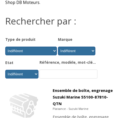
Shop DB Moteurs
.
Rechercher par :
Type de produit
Marque
Référence, modèle, mot-clé...
Etat
Ensemble de boîte, engrenage
Suzuki Marine 55100-87810-
QTN
Plaisance - Suzuki Marine
Ensemble de boîte, engrenage